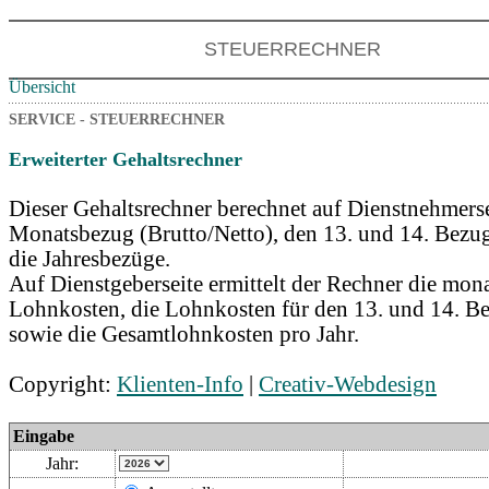
STEUERRECHNER
Übersicht
SERVICE - STEUERRECHNER
Erweiterter Gehaltsrechner
Dieser Gehaltsrechner berechnet auf Dienstnehmers
Monatsbezug (Brutto/Netto), den 13. und 14. Bezu
die Jahresbezüge.
Auf Dienstgeberseite ermittelt der Rechner die mon
Lohnkosten, die Lohnkosten für den 13. und 14. B
sowie die Gesamtlohnkosten pro Jahr.
Copyright:
Klienten-Info
|
Creativ-Webdesign
Eingabe
Jahr: