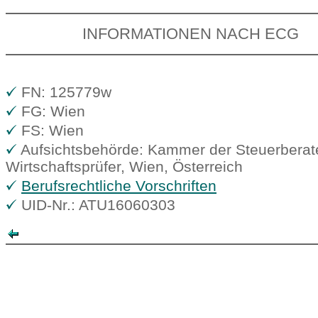
INFORMATIONEN NACH ECG
FN: 125779w
FG: Wien
FS: Wien
Aufsichtsbehörde: Kammer der Steuerberat
Wirtschaftsprüfer, Wien, Österreich
Berufsrechtliche Vorschriften
UID-Nr.: ATU16060303